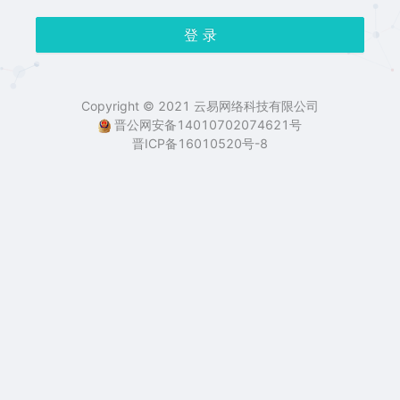
登 录
Copyright © 2021 云易网络科技有限公司
晋公网安备14010702074621号
晋ICP备16010520号-8