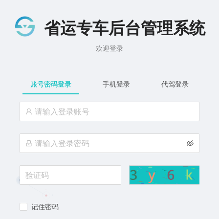
省运专车后台管理系统
欢迎登录
账号密码登录
手机登录
代驾登录
记住密码